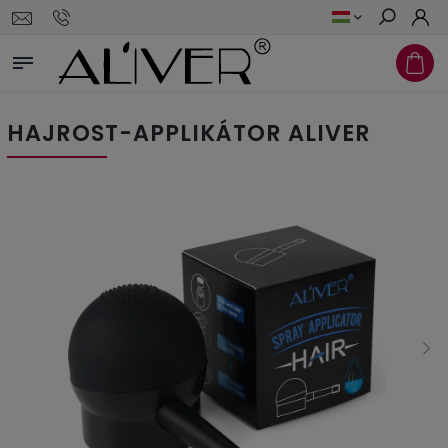
Keresés
HAJROST-APPLIKÁTOR ALIVER