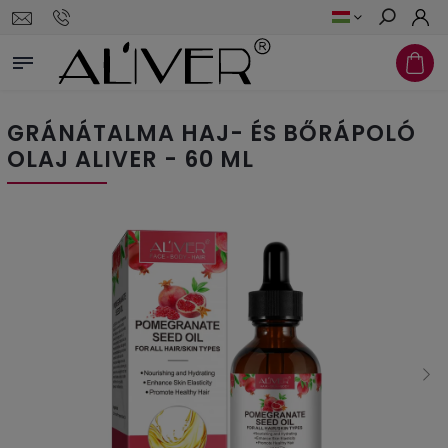
Keresés
GRÁNÁTALMA HAJ- ÉS BŐRÁPOLÓ
OLAJ ALIVER - 60 ML