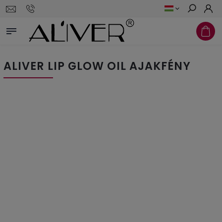
Keresés
ALIVER LIP GLOW OIL AJAKFÉNY