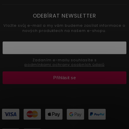
ODEBÍRAT NEWSLETTER
Vložte svůj e-mail a my vám budeme zasílat informace o
nových produktech na našem e-shopu.
Zadaním e-mailu souhlasíte s
podmínkami ochrany osobních údajů
Přihlásit se