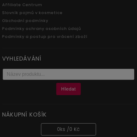
Affiliate Centrum
Slovník pojmů v kosmetice
Obchodní podmínky
Podmínky ochrany osobních údajů
Podmínky a postup pro vrácení zboží
VYHLEDÁVÁNÍ
Hledat
NÁKUPNÍ KOŠÍK
0
ks /
0 Kč