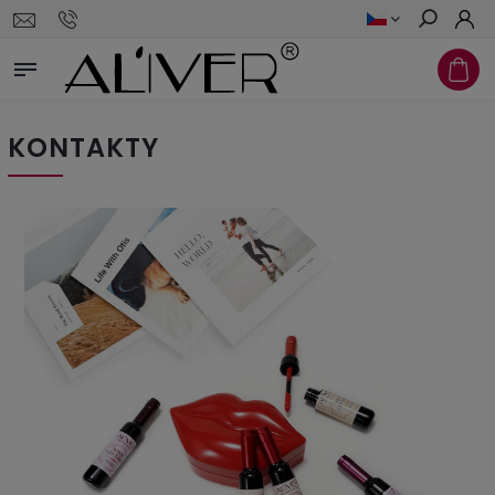
Hledat
KONTAKTY