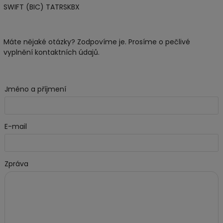
SWIFT (BIC) TATRSKBX
Máte nějaké otázky? Zodpovíme je. Prosíme o pečlivé
vyplnění kontaktních údajů.
Jméno a příjmení
E-mail
Zpráva