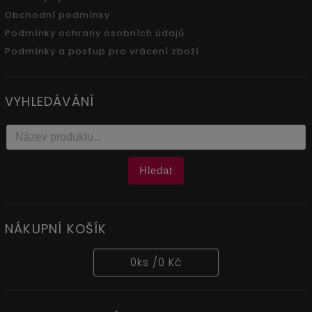
Obchodní podmínky
Podmínky ochrany osobních údajů
Podmínky a postup pro vrácení zboží
VYHLEDÁVÁNÍ
Hledat
NÁKUPNÍ KOŠÍK
0
ks /
0 Kč