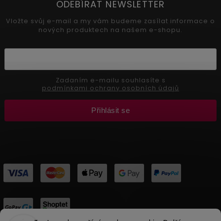
ODEBÍRAT NEWSLETTER
Vložte svůj e-mail a my vám budeme zasílat informace o
nových produktech na našem e-shopu.
Zadaním e-mailu souhlasíte s
podmínkami ochrany osobních údajů
Přihlásit se