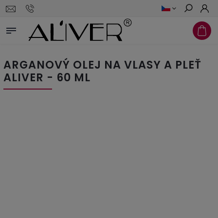
Hledat
ARGANOVÝ OLEJ NA VLASY A PLEŤ
ALIVER - 60 ML