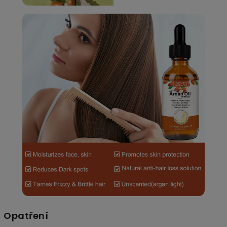
Opatření