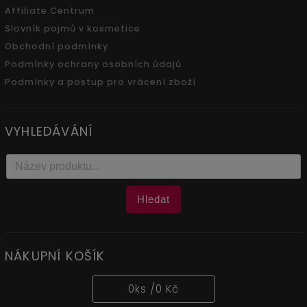
Affiliate Centrum
Slovník pojmů v kosmetice
Obchodní podmínky
Podmínky ochrany osobních údajů
Podmínky a postup pro vrácení zboží
VYHLEDÁVÁNÍ
Hledat
NÁKUPNÍ KOŠÍK
0
ks /
0 Kč