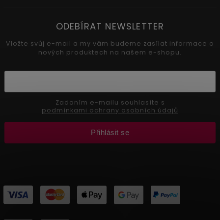
ODEBÍRAT NEWSLETTER
Vložte svůj e-mail a my vám budeme zasílat informace o
nových produktech na našem e-shopu.
Zadaním e-mailu souhlasíte s
podmínkami ochrany osobních údajů
Přihlásit se