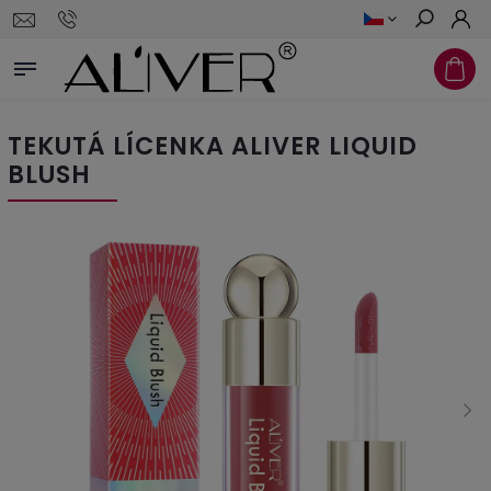
Hledat
TEKUTÁ LÍCENKA ALIVER LIQUID
BLUSH