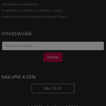
Obchodní podmínky
Podmínky ochrany osobních údajů
Podmínky a postup pro vrácení zboží
VYHLEDÁVÁNÍ
Hledat
NÁKUPNÍ KOŠÍK
0
ks /
0 Kč