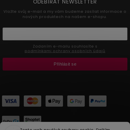
ODEBÍRAT NEWSLETTER
Vložte svůj e-mail a my vám budeme zasílat informace o
nových produktech na našem e-shopu.
Zadaním e-mailu souhlasíte s
podmínkami ochrany osobních údajů
Přihlásit se