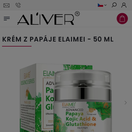
Hledat
KRÉM Z PAPÁJE ELAIMEI - 50 ML