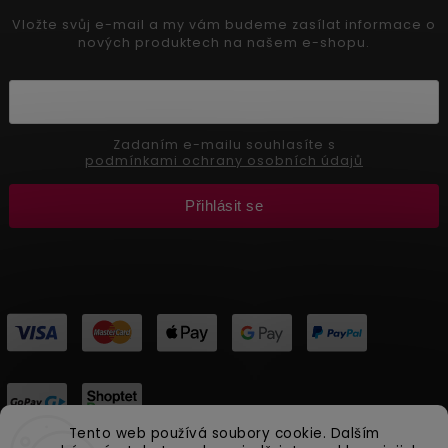
Vložte svůj e-mail a my vám budeme zasílat informace o
nových produktech na našem e-shopu.
Zadaním e-mailu souhlasíte s
podmínkami ochrany osobních údajů
Přihlásit se
Tento web používá soubory cookie. Dalším