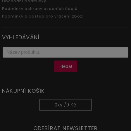
Obchodní podmínky
Podmínky ochrany osobních údajů
Podmínky a postup pro vrácení zboží
VYHLEDÁVÁNÍ
Hledat
NÁKUPNÍ KOŠÍK
0
ks /
0 Kč
ODEBÍRAT NEWSLETTER