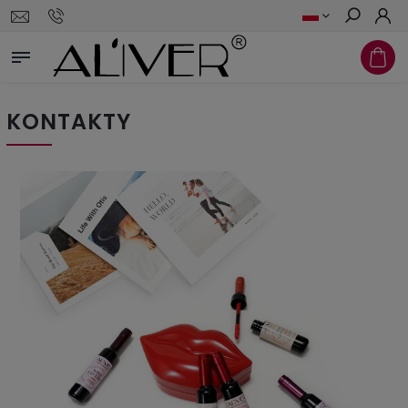
Szukaj
KONTAKTY