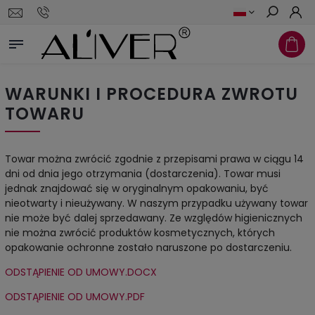
Szukaj
WARUNKI I PROCEDURA ZWROTU
TOWARU
Towar można zwrócić zgodnie z przepisami prawa w ciągu 14
dni od dnia jego otrzymania (dostarczenia). Towar musi
jednak znajdować się w oryginalnym opakowaniu, być
nieotwarty i nieużywany. W naszym przypadku używany towar
nie może być dalej sprzedawany. Ze względów higienicznych
nie można zwrócić produktów kosmetycznych, których
opakowanie ochronne zostało naruszone po dostarczeniu.
ODSTĄPIENIE OD UMOWY.DOCX
ODSTĄPIENIE OD UMOWY.PDF