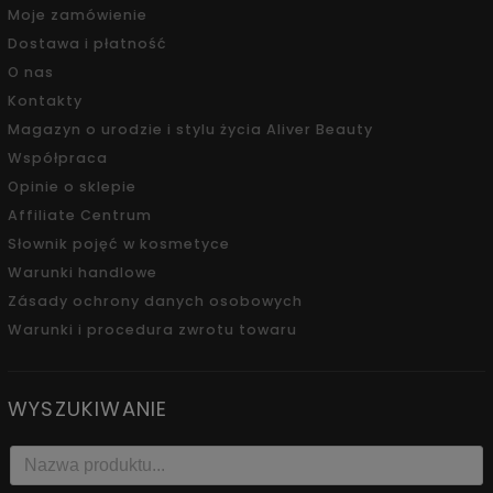
Moje zamówienie
Dostawa i płatność
O nas
Kontakty
Magazyn o urodzie i stylu życia Aliver Beauty
Współpraca
Opinie o sklepie
Affiliate Centrum
Słownik pojęć w kosmetyce
Warunki handlowe
Zásady ochrony danych osobowych
Warunki i procedura zwrotu towaru
WYSZUKIWANIE