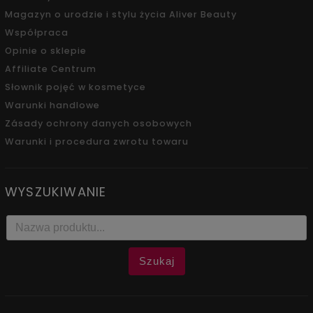
Magazyn o urodzie i stylu życia Aliver Beauty
Współpraca
Opinie o sklepie
Affiliate Centrum
Słownik pojęć w kosmetyce
Warunki handlowe
Zásady ochrony danych osobowych
Warunki i procedura zwrotu towaru
WYSZUKIWANIE
Szukaj