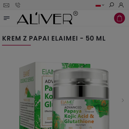
Szukaj
KREM Z PAPAI ELAIMEI - 50 ML