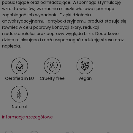
pobudzające oraz odmładzające. Wspomaga stymulację
wzrostu włosów, wzmacnia mieszki włosowe i pomaga
zapobiegać ich wypadaniu. Dzięki działaniu
antyoksydacyjnemu i antybakteryjnemu produkt stosuje się
również w celu poprawy kondycji skóry, redukcji
niedoskonałości oraz poprawy wyglądu blizn. Dodatkowo
działa relaksująco i może wspomagać redukcję stresu oraz
napięcia.
Certified in EU
Cruelty free
Vegan
Natural
Informacje szczegółowe