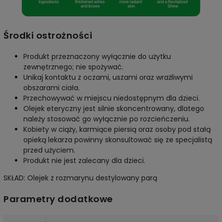
Środki ostrożności
Produkt przeznaczony wyłącznie do użytku
zewnętrznego; nie spożywać.
Unikaj kontaktu z oczami, uszami oraz wrażliwymi
obszarami ciała.
Przechowywać w miejscu niedostępnym dla dzieci.
Olejek eteryczny jest silnie skoncentrowany, dlatego
należy stosować go wyłącznie po rozcieńczeniu.
Kobiety w ciąży, karmiące piersią oraz osoby pod stałą
opieką lekarza powinny skonsultować się ze specjalistą
przed użyciem.
Produkt nie jest zalecany dla dzieci.
SKŁAD: Olejek z rozmarynu destylowany parą
Parametry dodatkowe