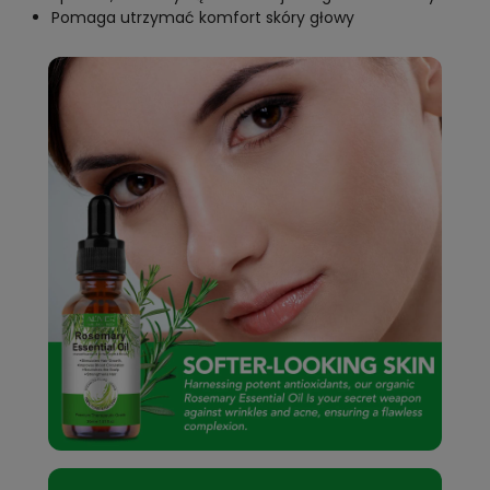
Pomaga utrzymać komfort skóry głowy