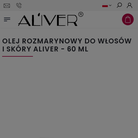
Szukaj
OLEJ ROZMARYNOWY DO WŁOSÓW
I SKÓRY ALIVER - 60 ML