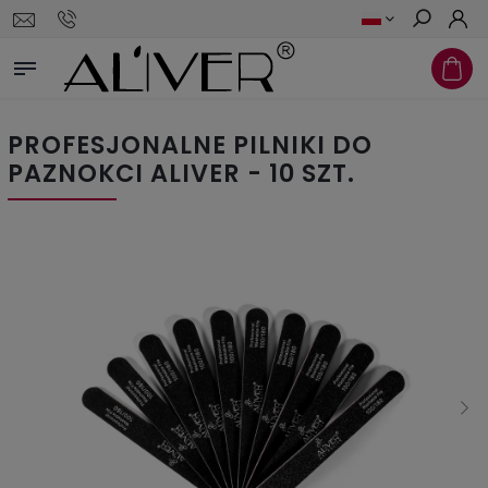
Szukaj
PROFESJONALNE PILNIKI DO
PAZNOKCI ALIVER - 10 SZT.