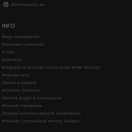
aliverbeauty.eu
INFO
Moje zamówienie
Dostawa i płatność
O nas
Kontakty
Magazyn o urodzie i stylu życia Aliver Beauty
Współpraca
Opinie o sklepie
Affiliate Centrum
Słownik pojęć w kosmetyce
Warunki handlowe
Zásady ochrony danych osobowych
Warunki i procedura zwrotu towaru