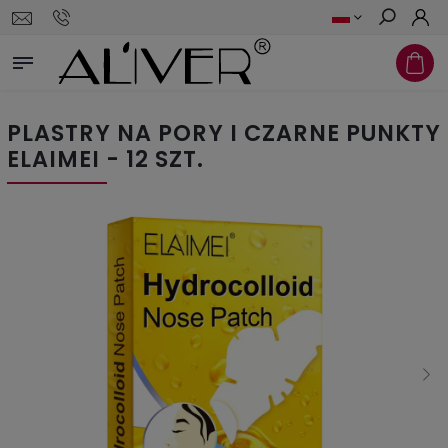
Szukaj
PLASTRY NA PORY I CZARNE PUNKTY
ELAIMEI - 12 SZT.