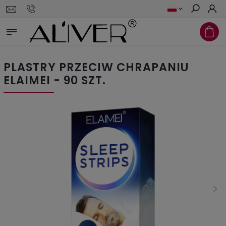
Szukaj
PLASTRY PRZECIW CHRAPANIU
ELAIMEI - 90 SZT.