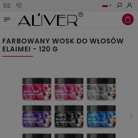
Szukaj
FARBOWANY WOSK DO WŁOSÓW
ELAIMEI - 120 G