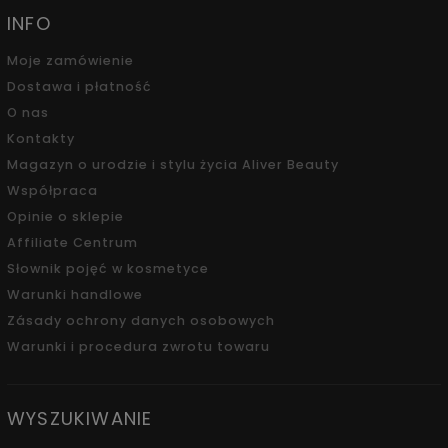
INFO
Moje zamówienie
Dostawa i płatność
O nas
Kontakty
Magazyn o urodzie i stylu życia Aliver Beauty
Współpraca
Opinie o sklepie
Affiliate Centrum
Słownik pojęć w kosmetyce
Warunki handlowe
Zásady ochrony danych osobowych
Warunki i procedura zwrotu towaru
WYSZUKIWANIE