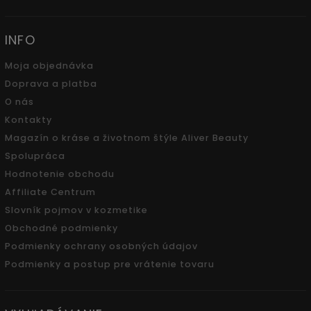
INFO
Moja objednávka
Doprava a platba
O nás
Kontakty
Magazín o kráse a životnom štýle Aliver Beauty
Spolupráca
Hodnotenie obchodu
Affiliate Centrum
Slovník pojmov v kozmetike
Obchodné podmienky
Podmienky ochrany osobných údajov
Podmienky a postup pre vrátenie tovaru