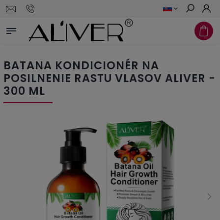
Hľadať
BATANA KONDICIONÉR NA
POSILNENIE RASTU VLASOV ALIVER -
300 ML