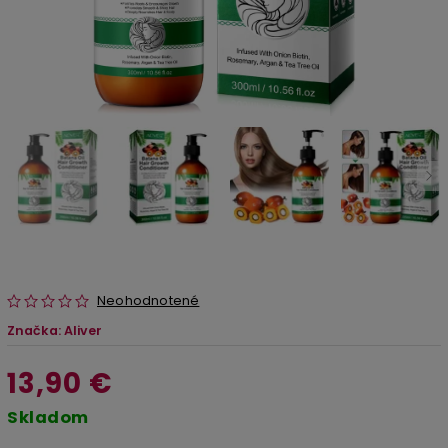
Neohodnotené
Značka:
Aliver
13,90 €
Skladom