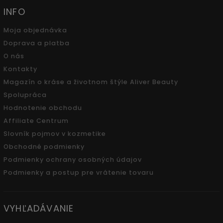
INFO
Moja objednávka
Doprava a platba
O nás
Kontakty
Magazín o kráse a životnom štýle Aliver Beauty
Spolupráca
Hodnotenie obchodu
Affiliate Centrum
Slovník pojmov v kozmetike
Obchodné podmienky
Podmienky ochrany osobných údajov
Podmienky a postup pre vrátenie tovaru
VYHĽADÁVANIE