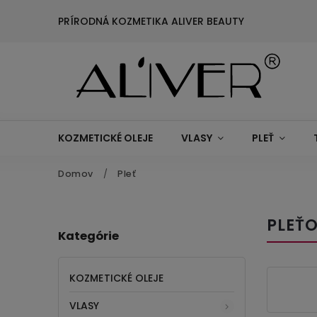
PRÍRODNÁ KOZMETIKA ALIVER BEAUTY
KOZMETICKÉ OLEJE
VLASY
PLEŤ
Domov
/
Pleť
PLEŤ
Kategórie
KOZMETICKÉ OLEJE
VLASY