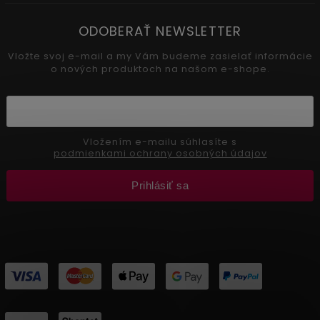
ODOBERAŤ NEWSLETTER
Vložte svoj e-mail a my Vám budeme zasielať informácie
o nových produktoch na našom e-shope.
Vložením e-mailu súhlasíte s
podmienkami ochrany osobných údajov
Prihlásiť sa