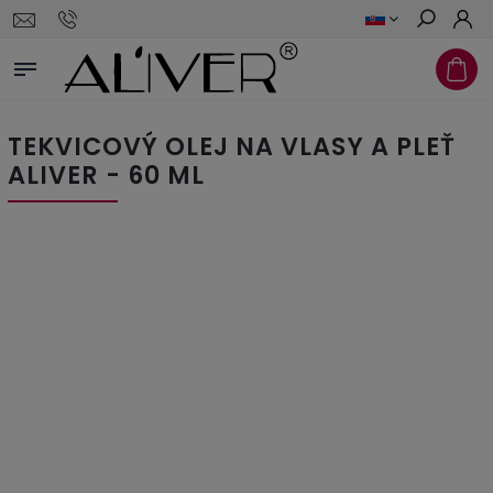
Hľadať
TEKVICOVÝ OLEJ NA VLASY A PLEŤ
ALIVER - 60 ML