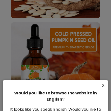
x
Would you like to browse the website in
English?
It looks like you speak English. Would you like to