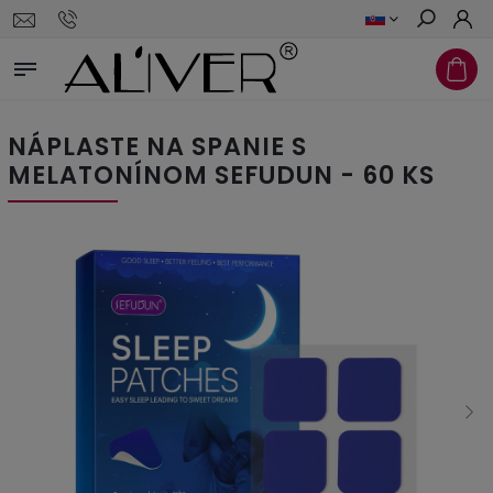
Hľadať
NÁPLASTE NA SPANIE S
MELATONÍNOM SEFUDUN - 60 KS