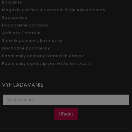
Kontakty
Magazín o kráse a životnom štýle Aliver Beauty
Spolupráca
Hodnotenie obchodu
Affiliate Centrum
Slovník pojmov v kozmetike
Obchodné podmienky
Podmienky ochrany osobných údajov
Podmienky a postup pre vrátenie tovaru
VYHĽADÁVANIE
Hľadať