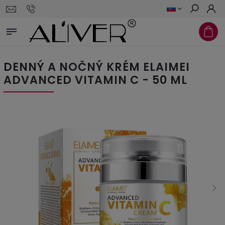
Hľadať
DENNÝ A NOČNÝ KRÉM ELAIMEI
ADVANCED VITAMIN C - 50 ML