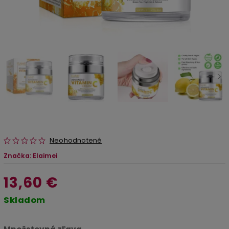
Neohodnotené
Značka:
Elaimei
13,60 €
Skladom