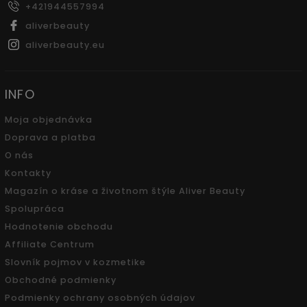
+421944557994
aliverbeauty
aliverbeauty.eu
INFO
Moja objednávka
Doprava a platba
O nás
Kontakty
Magazín o kráse a životnom štýle Aliver Beauty
Spolupráca
Hodnotenie obchodu
Affiliate Centrum
Slovník pojmov v kozmetike
Obchodné podmienky
Podmienky ochrany osobných údajov