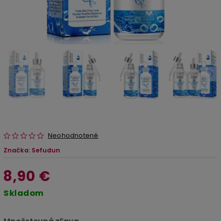
Neohodnotené
Značka:
Sefudun
8,90 €
Skladom