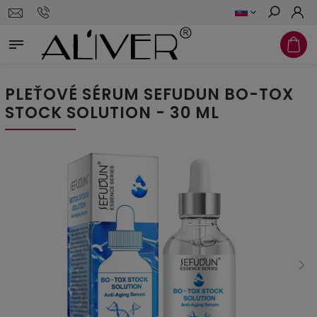
Hľadať
PLEŤOVÉ SÉRUM SEFUDUN BO-TOX
STOCK SOLUTION - 30 ML