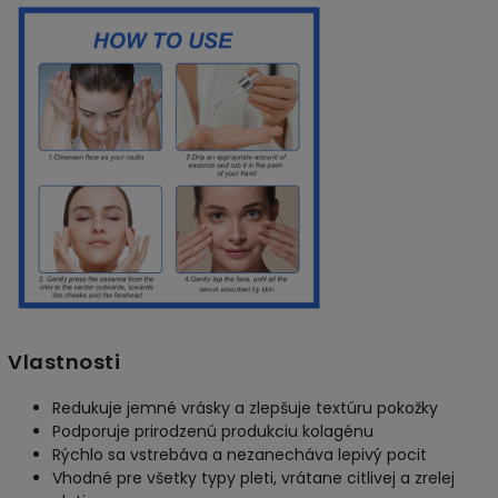
Vlastnosti
Redukuje jemné vrásky a zlepšuje textúru pokožky
Podporuje prirodzenú produkciu kolagénu
Rýchlo sa vstrebáva a nezanecháva lepivý pocit
Vhodné pre všetky typy pleti, vrátane citlivej a zrelej