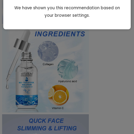
We have shown you this recommendation based on
your browser settings.