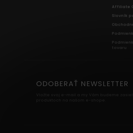
Affiliate
Slovník 
Obchodn
Podmienk
Podmienk
tovaru
ODOBERAŤ NEWSLETTER
Vložte svoj e-mail a my Vám budeme zasiel
produktoch na našom e-shope.