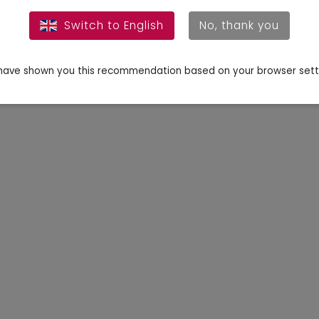
Switch to English
No, thank you
ave shown you this recommendation based on your browser sett