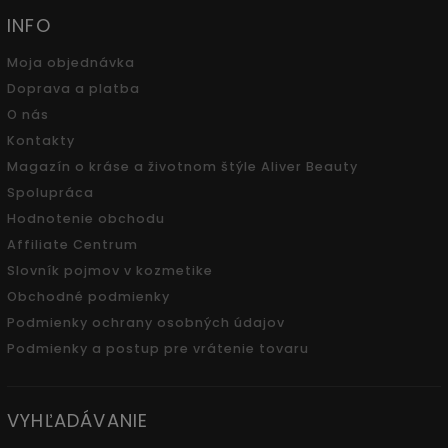
INFO
Moja objednávka
Doprava a platba
O nás
Kontakty
Magazín o kráse a životnom štýle Aliver Beauty
Spolupráca
Hodnotenie obchodu
Affiliate Centrum
Slovník pojmov v kozmetike
Obchodné podmienky
Podmienky ochrany osobných údajov
Podmienky a postup pre vrátenie tovaru
VYHĽADÁVANIE