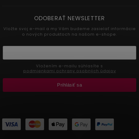
ODOBERAŤ NEWSLETTER
Vložte svoj e-mail a my Vám budeme zasielať informácie
o nových produktoch na našom e-shope.
Vložením e-mailu súhlasíte s
podmienkami ochrany osobných údajov
Prihlásiť sa