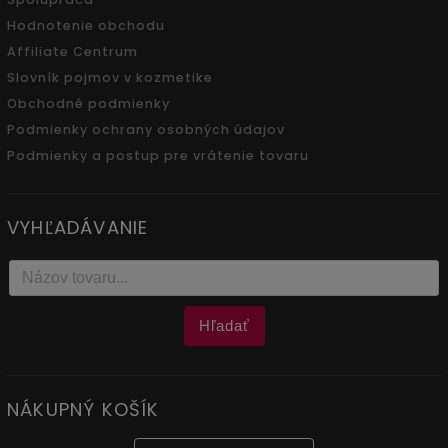
Hodnotenie obchodu
Affiliate Centrum
Slovník pojmov v kozmetike
Obchodné podmienky
Podmienky ochrany osobných údajov
Podmienky a postup pre vrátenie tovaru
VYHĽADÁVANIE
Hľadať
NÁKUPNÝ KOŠÍK