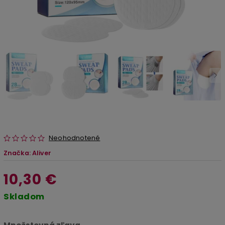
Neohodnotené
Značka:
Aliver
10,30 €
Skladom