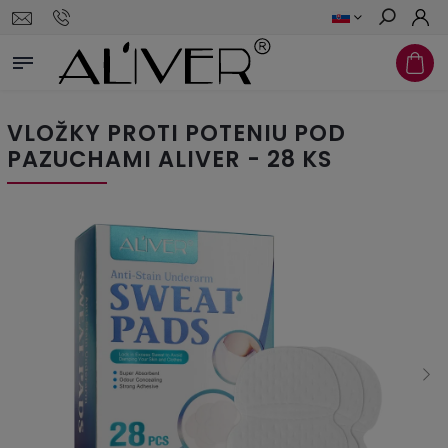
Hľadať
VLOŽKY PROTI POTENIU POD
PAZUCHAMI ALIVER - 28 KS