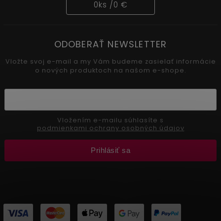
0
ks /
0 €
ODOBERAŤ NEWSLETTER
Vložte svoj e-mail a my Vám budeme zasielať informácie
o nových produktoch na našom e-shope.
Vložením e-mailu súhlasíte s
podmienkami ochrany osobných údajov
Prihlásiť sa